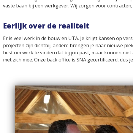
vaste baan bij een werkgever. Wij zorgen voor contracten
Eerlijk over de realiteit
Er is veel werk in de bouw en UTA. Je krijgt kansen op ve
projecten zijn dichtbij, andere brengen je naar nieuwe p
best om werk te vinden dat bij jou past, maar kunnen niet
met zich mee. Onze back office is SNA gecertificeerd, dus j