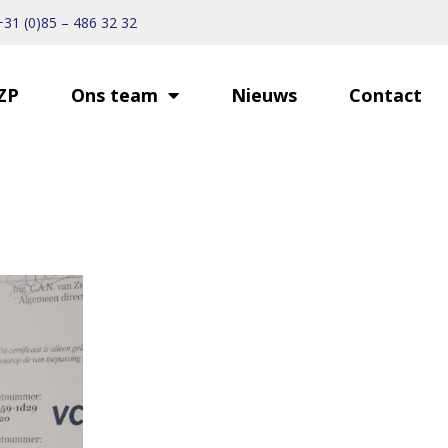
+31 (0)85 – 486 32 32
ZP
Ons team
Nieuws
Contact