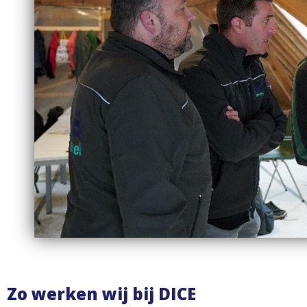
Zo werken wij bij DICE