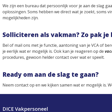
We zijn een bureau dat persoonlijk voor je aan de slag ga
oplossingen. Soms hebben we direct wat je zoekt, soms vinde
mogelijkheden zijn.
Solliciteren als vakman? Zo pak je
Bel of mail ons met je functie, aantoning van je VCA of be
je eerlijk wat er mogelijk is. Ook kan je reageren op de
vac
procedures, gewoon helder contact over wat er speelt.
Ready om aan de slag te gaan?
Neem contact op en we kijken samen wat er mogelijk is. W
DICE Vakpersoneel