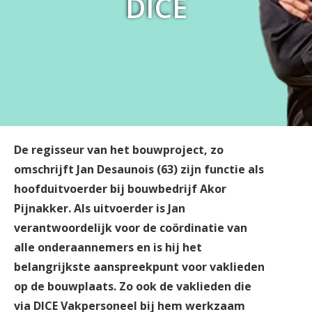
DICE
De regisseur van het bouwproject, zo
omschrijft Jan Desaunois (63) zijn functie als
hoofduitvoerder bij bouwbedrijf Akor
Pijnakker. Als uitvoerder is Jan
verantwoordelijk voor de coördinatie van
alle onderaannemers en is hij het
belangrijkste aanspreekpunt voor vaklieden
op de bouwplaats. Zo ook de vaklieden die
via DICE Vakpersoneel bij hem werkzaam