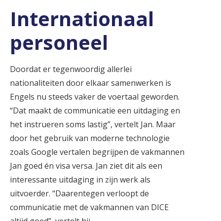
Internationaal
personeel
Doordat er tegenwoordig allerlei
nationaliteiten door elkaar samenwerken is
Engels nu steeds vaker de voertaal geworden.
“Dat maakt de communicatie een uitdaging en
het instrueren soms lastig”, vertelt Jan. Maar
door het gebruik van moderne technologie
zoals Google vertalen begrijpen de vakmannen
Jan goed én visa versa. Jan ziet dit als een
interessante uitdaging in zijn werk als
uitvoerder. “Daarentegen verloopt de
communicatie met de vakmannen van DICE
altijd goed”, vertelt hij.