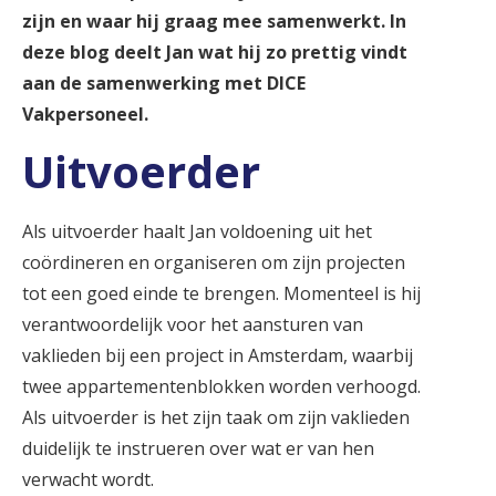
zijn en waar hij graag mee samenwerkt. In
deze blog deelt Jan wat hij zo prettig vindt
aan de samenwerking met DICE
Vakpersoneel.
Uitvoerder
Als uitvoerder haalt Jan voldoening uit het
coördineren en organiseren om zijn projecten
tot een goed einde te brengen. Momenteel is hij
verantwoordelijk voor het aansturen van
vaklieden bij een project in Amsterdam, waarbij
twee appartementenblokken worden verhoogd.
Als uitvoerder is het zijn taak om zijn vaklieden
duidelijk te instrueren over wat er van hen
verwacht wordt.