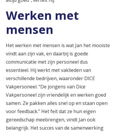
Werken met
mensen
Het werken met mensen is wat Jan het mooiste
vindt aan zijn vak, en daarbij is goede
communicatie met zijn personeel dus
essentieel. Hij werkt met vaklieden van
verschillende bedrijven, waaronder DICE
Vakpersoneel. “De jongens van Dice
Vakpersoneel zijn vriendelijk en werken goed
samen. Ze pakken alles snel op en staan open
voor feedback.” Het feit dat ze hun eigen
gereedschap meebrengen, vindt Jan ook
belangrijk. Het succes van de samenwerking