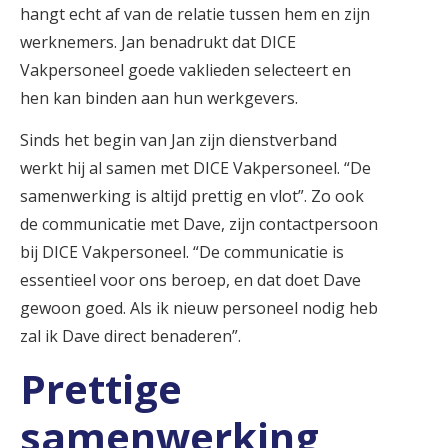
hangt echt af van de relatie tussen hem en zijn
werknemers. Jan benadrukt dat DICE
Vakpersoneel goede vaklieden selecteert en
hen kan binden aan hun werkgevers.
Sinds het begin van Jan zijn dienstverband
werkt hij al samen met DICE Vakpersoneel. “De
samenwerking is altijd prettig en vlot”. Zo ook
de communicatie met Dave, zijn contactpersoon
bij DICE Vakpersoneel. “De communicatie is
essentieel voor ons beroep, en dat doet Dave
gewoon goed. Als ik nieuw personeel nodig heb
zal ik Dave direct benaderen”.
Prettige
samenwerking