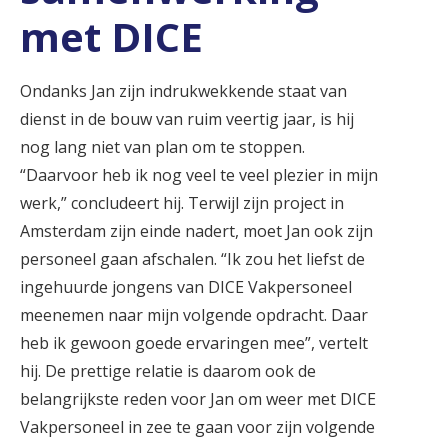
met DICE
Ondanks Jan zijn indrukwekkende staat van
dienst in de bouw van ruim veertig jaar, is hij
nog lang niet van plan om te stoppen.
“Daarvoor heb ik nog veel te veel plezier in mijn
werk,” concludeert hij. Terwijl zijn project in
Amsterdam zijn einde nadert, moet Jan ook zijn
personeel gaan afschalen. “Ik zou het liefst de
ingehuurde jongens van DICE Vakpersoneel
meenemen naar mijn volgende opdracht. Daar
heb ik gewoon goede ervaringen mee”, vertelt
hij. De prettige relatie is daarom ook de
belangrijkste reden voor Jan om weer met DICE
Vakpersoneel in zee te gaan voor zijn volgende